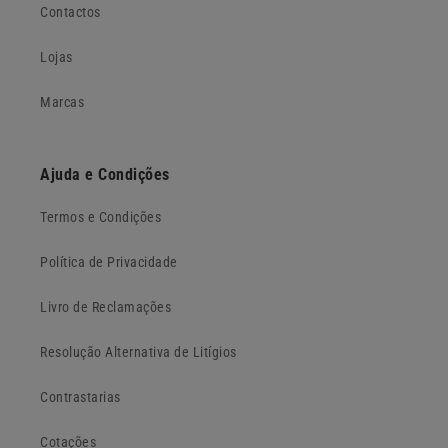
Contactos
Lojas
Marcas
Ajuda e Condições
Termos e Condições
Política de Privacidade
Livro de Reclamações
Resolução Alternativa de Litígios
Contrastarias
Cotações