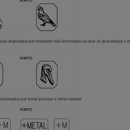
ioso importados por entidades não licenciadas ou caso se desconheça o r
constituídos por metal precioso e metal comum