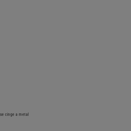
se cinge a metal