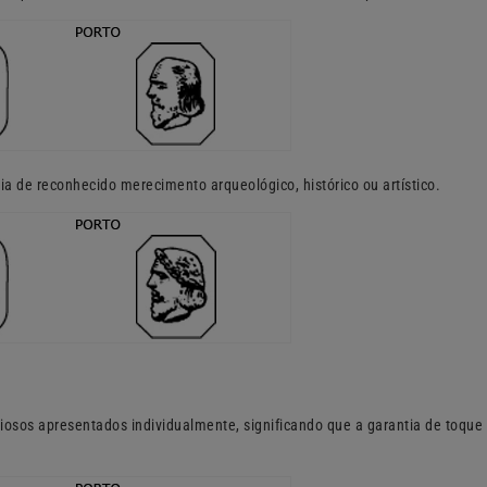
ria de reconhecido merecimento arqueológico, histórico ou artístico.
iosos apresentados individualmente, significando que a garantia de toque 