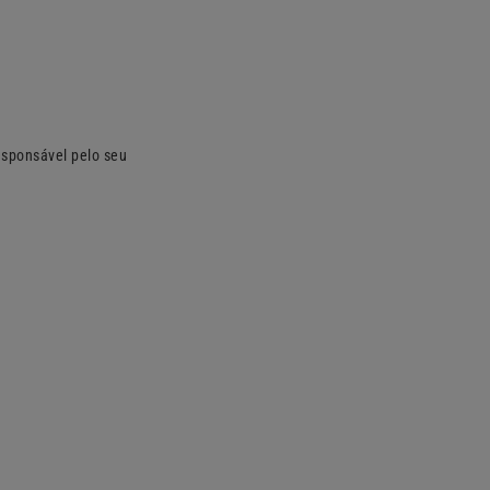
esponsável pelo seu