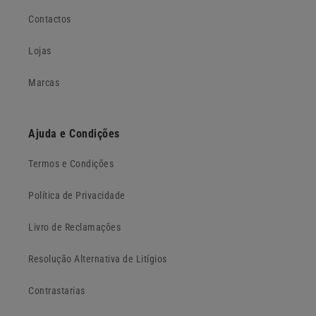
Contactos
Lojas
Marcas
Ajuda e Condições
Termos e Condições
Política de Privacidade
Livro de Reclamações
Resolução Alternativa de Litígios
Contrastarias