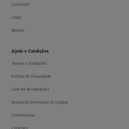
Contactos
Lojas
Marcas
Ajuda e Condições
Termos e Condições
Política de Privacidade
Livro de Reclamações
Resolução Alternativa de Litígios
Contrastarias
Cotações