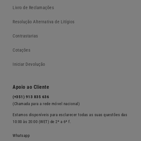
Livro de Reclamações
Resolução Alternativa de Litígios
Contrastarias
Cotações
Iniciar Devolução
Apoio ao Cliente
(+351) 913 835 636
(Chamada para a rede móvel nacional)
Estamos disponíveis para esclarecer todas as suas questões das
10:00 às 20:00 (WET) de 2ª a 6ª f.
Whatsapp