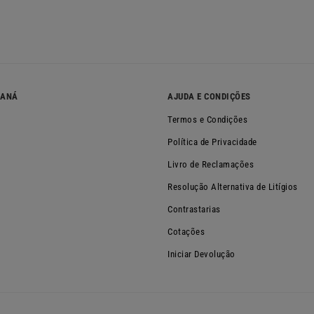
NANÁ
AJUDA E CONDIÇÕES
Termos e Condições
Política de Privacidade
Livro de Reclamações
Resolução Alternativa de Litígios
Contrastarias
Cotações
Iniciar Devolução