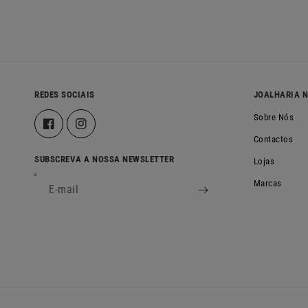
REDES SOCIAIS
JOALHARIA 
Sobre Nós
Facebook
Instagram
Contactos
SUBSCREVA A NOSSA NEWSLETTER
Lojas
Marcas
E-mail