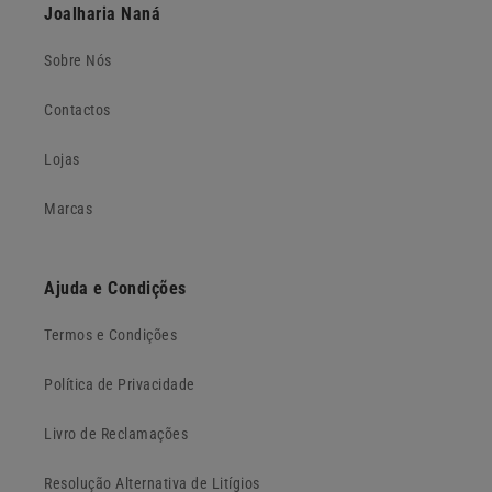
Joalharia Naná
Sobre Nós
Contactos
Lojas
Marcas
Ajuda e Condições
Termos e Condições
Política de Privacidade
Livro de Reclamações
Resolução Alternativa de Litígios