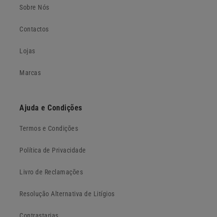
Sobre Nós
Contactos
Lojas
Marcas
Ajuda e Condições
Termos e Condições
Política de Privacidade
Livro de Reclamações
Resolução Alternativa de Litígios
Contrastarias