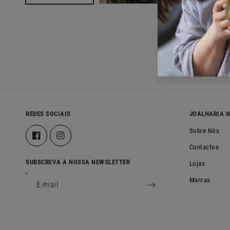
REDES SOCIAIS
JOALHARIA 
Sobre Nós
Facebook
Instagram
Contactos
SUBSCREVA A NOSSA NEWSLETTER
Lojas
Marcas
E-mail