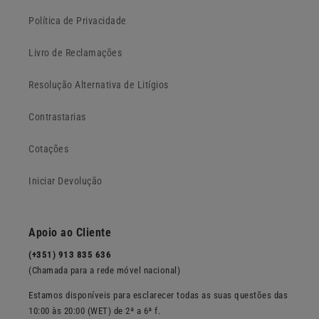
Política de Privacidade
Livro de Reclamações
Resolução Alternativa de Litígios
Contrastarias
Cotações
Iniciar Devolução
Apoio ao Cliente
(+351) 913 835 636
(Chamada para a rede móvel nacional)
Estamos disponíveis para esclarecer todas as suas questões das
10:00 às 20:00 (WET) de 2ª a 6ª f.