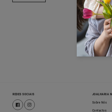
REDES SOCIAIS
JOALHARIA 
Sobre Nós
Facebook
Instagram
Contactos