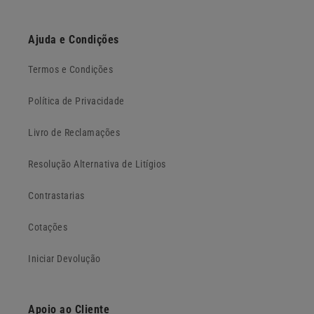
Ajuda e Condições
Termos e Condições
Política de Privacidade
Livro de Reclamações
Resolução Alternativa de Litígios
Contrastarias
Cotações
Iniciar Devolução
Apoio ao Cliente